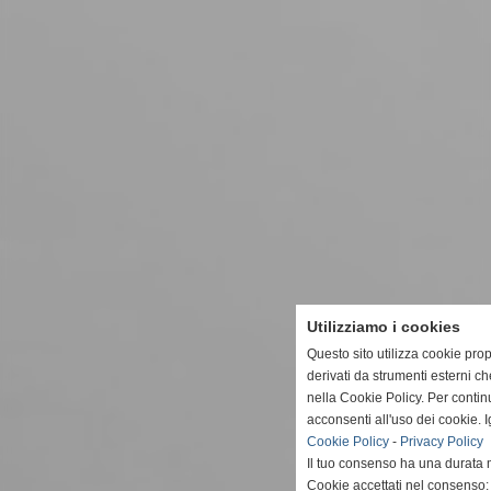
Utilizziamo i cookies
Questo sito utilizza cookie prop
derivati da strumenti esterni c
nella Cookie Policy. Per conti
acconsenti all'uso dei cookie. 
Cookie Policy
-
Privacy Policy
Il tuo consenso ha una durata 
Cookie accettati nel consenso